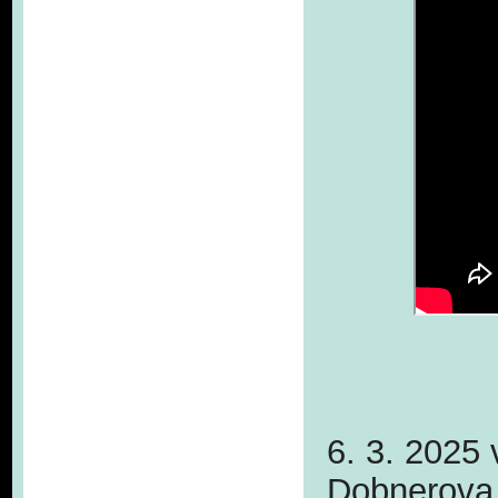
6. 3. 2025
Dobnerova