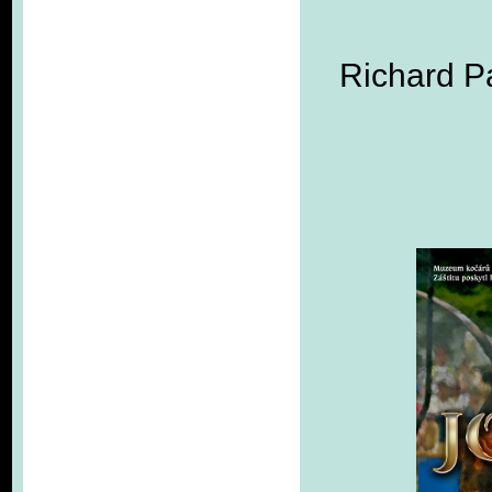
Richard P