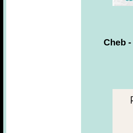
Cheb - 