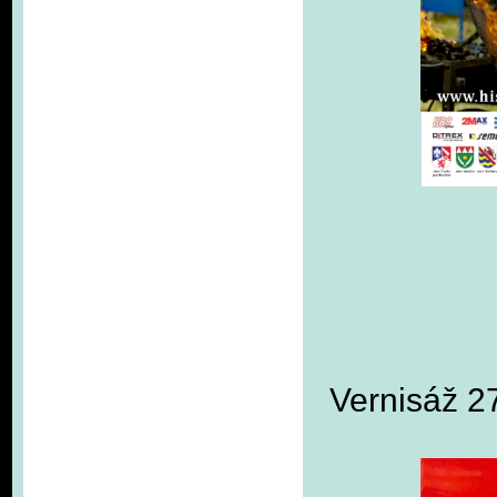
Vernisáž 27